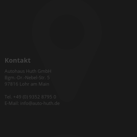
Kontakt
Autohaus Huth GmbH
Bgm.-Dr.-Nebel-Str. 5
97816 Lohr am Main
Tel. +49 (0) 9352 8795 0
E-Mail: info@auto-huth.de