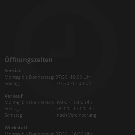
Öffnungszeiten
Service
Montag bis Donnerstag: 07:30 -18:00 Uhr
Freitag: 07:30 -17:00 Uhr
Verkauf
Montag bis Donnerstag: 09:00 - 18:00 Uhr
Freitag: 09:00 - 17:00 Uhr
Samstag nach Vereinbarung
Werkstatt
Montag bis Donnerstag: 07:30 - 16:30 Uhr