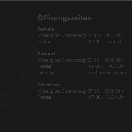
Öffnungszeiten
Service
Montag bis Donnerstag: 07:30 -18:00 Uhr
Freitag: 07:30 -17:00 Uhr
Verkauf
Montag bis Donnerstag: 09:00 - 18:00 Uhr
Freitag: 09:00 - 17:00 Uhr
Samstag nach Vereinbarung
Werkstatt
Montag bis Donnerstag: 07:30 - 16:30 Uhr
Freitag: 07:30 - 15:30 Uhr