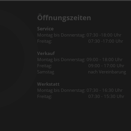
Öffnungszeiten
Service
Montag bis Donnerstag: 07:30 -18:00 Uhr
Freitag: 07:30 -17:00 Uhr
Verkauf
Montag bis Donnerstag: 09:00 - 18:00 Uhr
Freitag: 09:00 - 17:00 Uhr
Samstag nach Vereinbarung
Werkstatt
Montag bis Donnerstag: 07:30 - 16:30 Uhr
Freitag: 07:30 - 15:30 Uhr