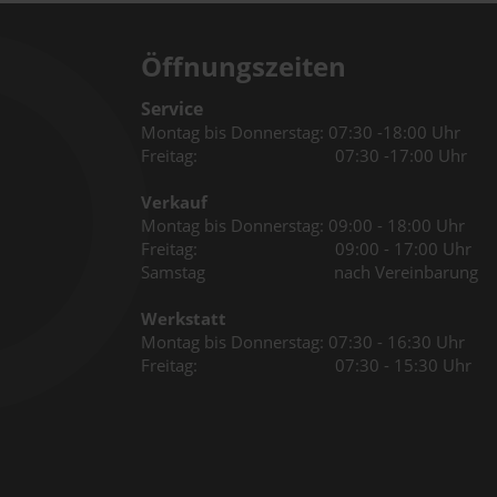
Öffnungszeiten
Service
Montag bis Donnerstag: 07:30 -18:00 Uhr
Freitag: 07:30 -17:00 Uhr
Verkauf
Montag bis Donnerstag: 09:00 - 18:00 Uhr
Freitag: 09:00 - 17:00 Uhr
Samstag nach Vereinbarung
Werkstatt
Montag bis Donnerstag: 07:30 - 16:30 Uhr
Freitag: 07:30 - 15:30 Uhr