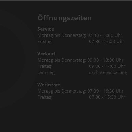
Öffnungszeiten
Service
Montag bis Donnerstag: 07:30 -18:00 Uhr
Freitag: 07:30 -17:00 Uhr
Verkauf
Montag bis Donnerstag: 09:00 - 18:00 Uhr
Freitag: 09:00 - 17:00 Uhr
Samstag nach Vereinbarung
Werkstatt
Montag bis Donnerstag: 07:30 - 16:30 Uhr
Freitag: 07:30 - 15:30 Uhr