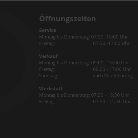
Öffnungszeiten
Service
Montag bis Donnerstag: 07:30 -18:00 Uhr
Freitag: 07:30 -17:00 Uhr
Verkauf
Montag bis Donnerstag: 09:00 - 18:00 Uhr
Freitag: 09:00 - 17:00 Uhr
Samstag nach Vereinbarung
Werkstatt
Montag bis Donnerstag: 07:30 - 16:30 Uhr
Freitag: 07:30 - 15:30 Uhr