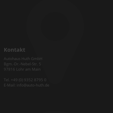
Kontakt
Autohaus Huth GmbH
Bgm.-Dr.-Nebel-Str. 5
97816 Lohr am Main
Tel. +49 (0) 9352 8795 0
E-Mail: info@auto-huth.de