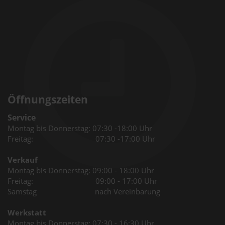
Öffnungszeiten
Service
Montag bis Donnerstag: 07:30 -18:00 Uhr
Freitag: 07:30 -17:00 Uhr
Verkauf
Montag bis Donnerstag: 09:00 - 18:00 Uhr
Freitag: 09:00 - 17:00 Uhr
Samstag nach Vereinbarung
Werkstatt
Montag bis Donnerstag: 07:30 - 16:30 Uhr