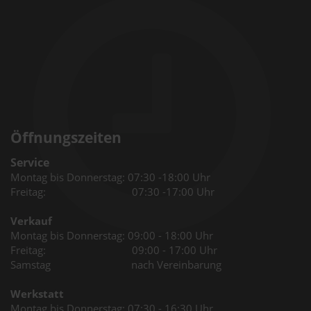
Öffnungszeiten
Service
Montag bis Donnerstag: 07:30 -18:00 Uhr
Freitag: 07:30 -17:00 Uhr
Verkauf
Montag bis Donnerstag: 09:00 - 18:00 Uhr
Freitag: 09:00 - 17:00 Uhr
Samstag nach Vereinbarung
Werkstatt
Montag bis Donnerstag: 07:30 - 16:30 Uhr