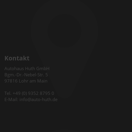
Kontakt
Autohaus Huth GmbH
Bgm.-Dr.-Nebel-Str. 5
97816 Lohr am Main
Tel. +49 (0) 9352 8795 0
E-Mail: info@auto-huth.de