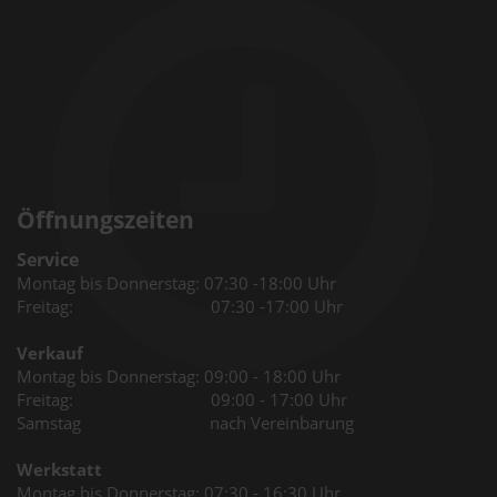
Öffnungszeiten
Service
Montag bis Donnerstag: 07:30 -18:00 Uhr
Freitag: 07:30 -17:00 Uhr
Verkauf
Montag bis Donnerstag: 09:00 - 18:00 Uhr
Freitag: 09:00 - 17:00 Uhr
Samstag nach Vereinbarung
Werkstatt
Montag bis Donnerstag: 07:30 - 16:30 Uhr