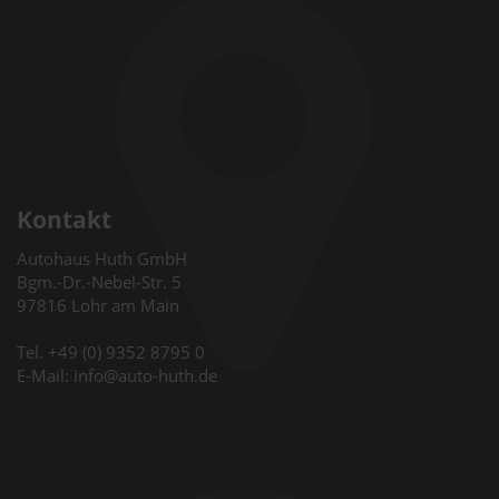
Kontakt
Autohaus Huth GmbH
Bgm.-Dr.-Nebel-Str. 5
97816 Lohr am Main
Tel. +49 (0) 9352 8795 0
E-Mail: info@auto-huth.de