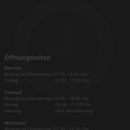
Öffnungszeiten
Service
Montag bis Donnerstag: 07:30 -18:00 Uhr
Freitag: 07:30 -17:00 Uhr
Verkauf
Montag bis Donnerstag: 09:00 - 18:00 Uhr
Freitag: 09:00 - 17:00 Uhr
Samstag nach Vereinbarung
Werkstatt
Montag bis Donnerstag: 07:30 - 16:30 Uhr