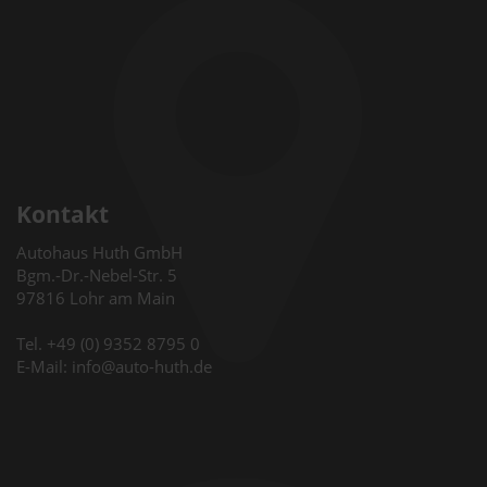
Kontakt
Autohaus Huth GmbH
Bgm.-Dr.-Nebel-Str. 5
97816 Lohr am Main
Tel. +49 (0) 9352 8795 0
E-Mail: info@auto-huth.de