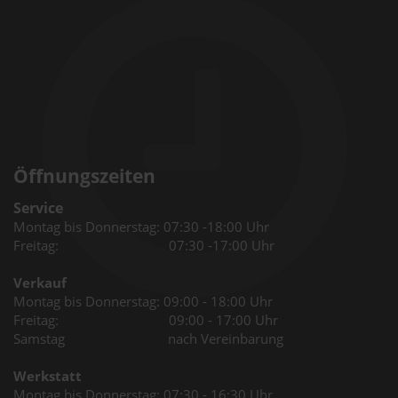
Öffnungszeiten
Service
Montag bis Donnerstag: 07:30 -18:00 Uhr
Freitag: 07:30 -17:00 Uhr
Verkauf
Montag bis Donnerstag: 09:00 - 18:00 Uhr
Freitag: 09:00 - 17:00 Uhr
Samstag nach Vereinbarung
Werkstatt
Montag bis Donnerstag: 07:30 - 16:30 Uhr