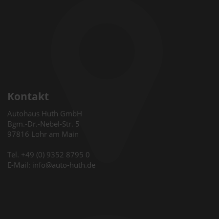
Kontakt
Autohaus Huth GmbH
Bgm.-Dr.-Nebel-Str. 5
97816 Lohr am Main
Tel. +49 (0) 9352 8795 0
E-Mail: info@auto-huth.de