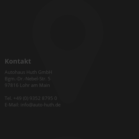
Kontakt
Autohaus Huth GmbH
Bgm.-Dr.-Nebel-Str. 5
97816 Lohr am Main
Tel. +49 (0) 9352 8795 0
E-Mail: info@auto-huth.de