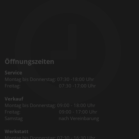
Öffnungszeiten
Service
Montag bis Donnerstag: 07:30 -18:00 Uhr
Freitag: 07:30 -17:00 Uhr
Verkauf
Montag bis Donnerstag: 09:00 - 18:00 Uhr
Freitag: 09:00 - 17:00 Uhr
Samstag nach Vereinbarung
Werkstatt
Montag bis Donnerstag: 07:30 - 16:30 Uhr