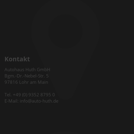
Kontakt
Autohaus Huth GmbH
Bgm.-Dr.-Nebel-Str. 5
97816 Lohr am Main
Tel. +49 (0) 9352 8795 0
E-Mail: info@auto-huth.de