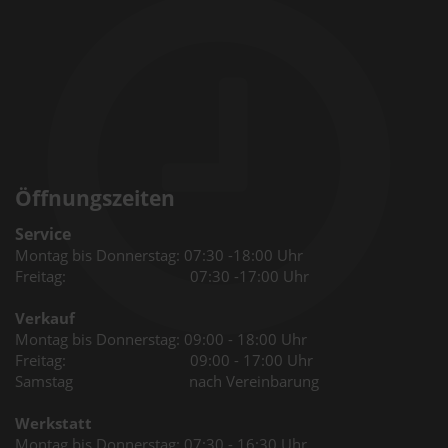
Öffnungszeiten
Service
Montag bis Donnerstag: 07:30 -18:00 Uhr
Freitag: 07:30 -17:00 Uhr
Verkauf
Montag bis Donnerstag: 09:00 - 18:00 Uhr
Freitag: 09:00 - 17:00 Uhr
Samstag nach Vereinbarung
Werkstatt
Montag bis Donnerstag: 07:30 - 16:30 Uhr