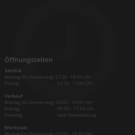
Öffnungszeiten
Service
Montag bis Donnerstag: 07:30 -18:00 Uhr
Freitag: 07:30 -17:00 Uhr
Verkauf
Montag bis Donnerstag: 09:00 - 18:00 Uhr
Freitag: 09:00 - 17:00 Uhr
Samstag nach Vereinbarung
Werkstatt
Montag bis Donnerstag: 07:30 - 16:30 Uhr