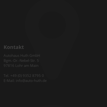
Kontakt
Autohaus Huth GmbH
Bgm.-Dr.-Nebel-Str. 5
97816 Lohr am Main
Tel. +49 (0) 9352 8795 0
E-Mail: info@auto-huth.de