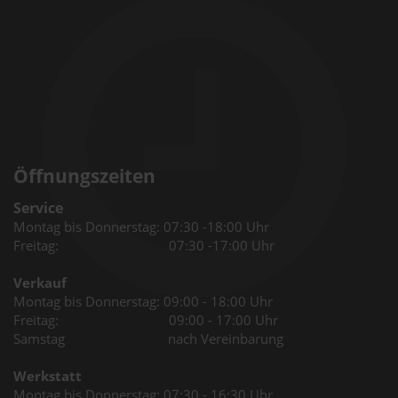
Öffnungszeiten
Service
Montag bis Donnerstag: 07:30 -18:00 Uhr
Freitag: 07:30 -17:00 Uhr
Verkauf
Montag bis Donnerstag: 09:00 - 18:00 Uhr
Freitag: 09:00 - 17:00 Uhr
Samstag nach Vereinbarung
Werkstatt
Montag bis Donnerstag: 07:30 - 16:30 Uhr