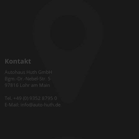
Kontakt
Autohaus Huth GmbH
Bgm.-Dr.-Nebel-Str. 5
97816 Lohr am Main
Tel. +49 (0) 9352 8795 0
E-Mail: info@auto-huth.de