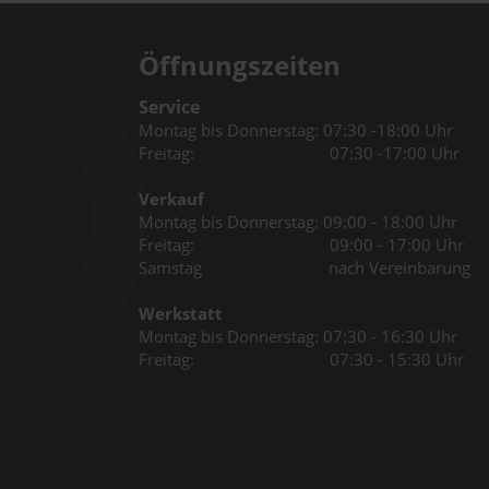
Öffnungszeiten
Service
Montag bis Donnerstag: 07:30 -18:00 Uhr
Freitag: 07:30 -17:00 Uhr
Verkauf
Montag bis Donnerstag: 09:00 - 18:00 Uhr
Freitag: 09:00 - 17:00 Uhr
Samstag nach Vereinbarung
Werkstatt
Montag bis Donnerstag: 07:30 - 16:30 Uhr
Freitag: 07:30 - 15:30 Uhr