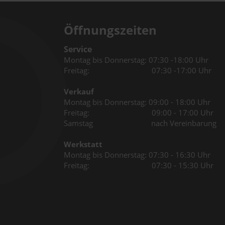
Öffnungszeiten
Service
Montag bis Donnerstag: 07:30 -18:00 Uhr
Freitag: 07:30 -17:00 Uhr
Verkauf
Montag bis Donnerstag: 09:00 - 18:00 Uhr
Freitag: 09:00 - 17:00 Uhr
Samstag nach Vereinbarung
Werkstatt
Montag bis Donnerstag: 07:30 - 16:30 Uhr
Freitag: 07:30 - 15:30 Uhr