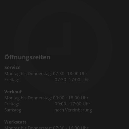
Öffnungszeiten
Service
Montag bis Donnerstag: 07:30 -18:00 Uhr
Freitag: 07:30 -17:00 Uhr
Verkauf
Montag bis Donnerstag: 09:00 - 18:00 Uhr
Freitag: 09:00 - 17:00 Uhr
Samstag nach Vereinbarung
Werkstatt
Montag bis Donnerstag: 07:30 - 16:30 Uhr