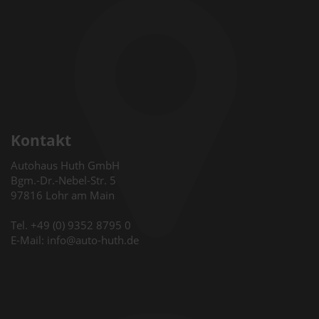
Kontakt
Autohaus Huth GmbH
Bgm.-Dr.-Nebel-Str. 5
97816 Lohr am Main
Tel. +49 (0) 9352 8795 0
E-Mail: info@auto-huth.de