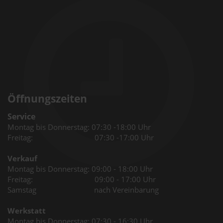
Öffnungszeiten
Service
Montag bis Donnerstag: 07:30 -18:00 Uhr
Freitag: 07:30 -17:00 Uhr
Verkauf
Montag bis Donnerstag: 09:00 - 18:00 Uhr
Freitag: 09:00 - 17:00 Uhr
Samstag nach Vereinbarung
Werkstatt
Montag bis Donnerstag: 07:30 - 16:30 Uhr