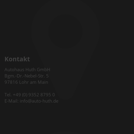
Kontakt
Autohaus Huth GmbH
Bgm.-Dr.-Nebel-Str. 5
97816 Lohr am Main
Tel. +49 (0) 9352 8795 0
E-Mail: info@auto-huth.de