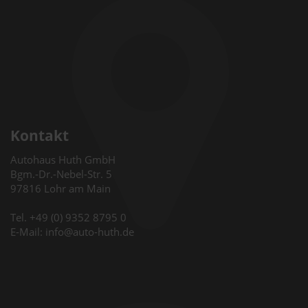
Kontakt
Autohaus Huth GmbH
Bgm.-Dr.-Nebel-Str. 5
97816 Lohr am Main
Tel. +49 (0) 9352 8795 0
E-Mail: info@auto-huth.de