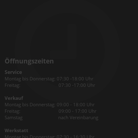
Öffnungszeiten
Service
Montag bis Donnerstag: 07:30 -18:00 Uhr
Freitag: 07:30 -17:00 Uhr
Verkauf
Montag bis Donnerstag: 09:00 - 18:00 Uhr
Freitag: 09:00 - 17:00 Uhr
Samstag nach Vereinbarung
Werkstatt
Montag bis Donnerstag: 07:30 - 16:30 Uhr