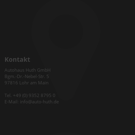
Kontakt
Autohaus Huth GmbH
Bgm.-Dr.-Nebel-Str. 5
97816 Lohr am Main
Tel. +49 (0) 9352 8795 0
E-Mail: info@auto-huth.de