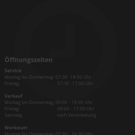
Öffnungszeiten
Service
Montag bis Donnerstag: 07:30 -18:00 Uhr
Freitag: 07:30 -17:00 Uhr
Verkauf
Montag bis Donnerstag: 09:00 - 18:00 Uhr
Freitag: 09:00 - 17:00 Uhr
Samstag nach Vereinbarung
Werkstatt
Montag bis Donnerstag: 07:30 - 16:30 Uhr