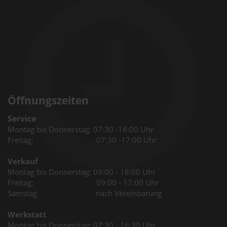
Öffnungszeiten
Service
Montag bis Donnerstag: 07:30 -18:00 Uhr
Freitag: 07:30 -17:00 Uhr
Verkauf
Montag bis Donnerstag: 09:00 - 18:00 Uhr
Freitag: 09:00 - 17:00 Uhr
Samstag nach Vereinbarung
Werkstatt
Montag bis Donnerstag: 07:30 - 16:30 Uhr