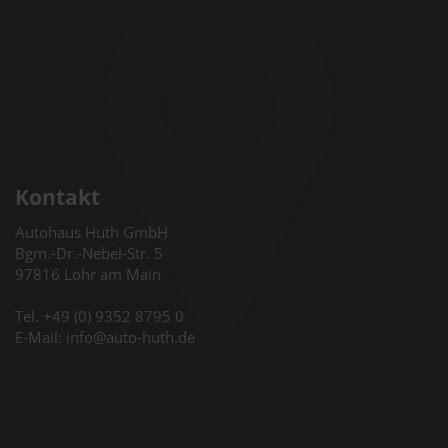
Kontakt
Autohaus Huth GmbH
Bgm.-Dr.-Nebel-Str. 5
97816 Lohr am Main
Tel. +49 (0) 9352 8795 0
E-Mail: info@auto-huth.de