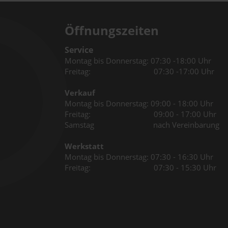
Öffnungszeiten
Service
Montag bis Donnerstag: 07:30 -18:00 Uhr
Freitag: 07:30 -17:00 Uhr
Verkauf
Montag bis Donnerstag: 09:00 - 18:00 Uhr
Freitag: 09:00 - 17:00 Uhr
Samstag nach Vereinbarung
Werkstatt
Montag bis Donnerstag: 07:30 - 16:30 Uhr
Freitag: 07:30 - 15:30 Uhr