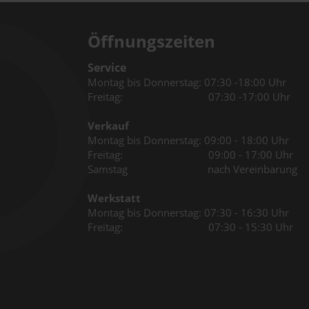
Öffnungszeiten
Service
Montag bis Donnerstag: 07:30 -18:00 Uhr
Freitag: 07:30 -17:00 Uhr
Verkauf
Montag bis Donnerstag: 09:00 - 18:00 Uhr
Freitag: 09:00 - 17:00 Uhr
Samstag nach Vereinbarung
Werkstatt
Montag bis Donnerstag: 07:30 - 16:30 Uhr
Freitag: 07:30 - 15:30 Uhr