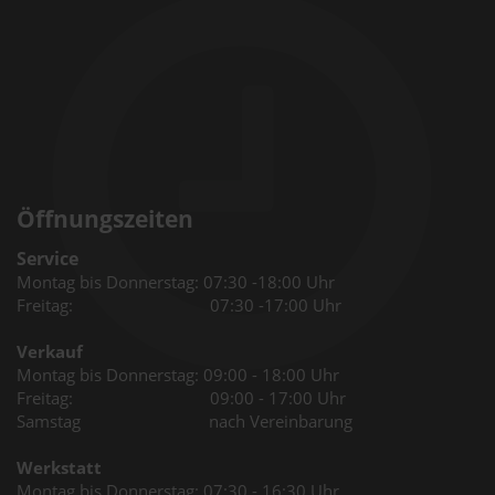
Öffnungszeiten
Service
Montag bis Donnerstag: 07:30 -18:00 Uhr
Freitag: 07:30 -17:00 Uhr
Verkauf
Montag bis Donnerstag: 09:00 - 18:00 Uhr
Freitag: 09:00 - 17:00 Uhr
Samstag nach Vereinbarung
Werkstatt
Montag bis Donnerstag: 07:30 - 16:30 Uhr