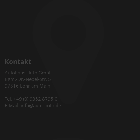
Kontakt
Autohaus Huth GmbH
Bgm.-Dr.-Nebel-Str. 5
97816 Lohr am Main
Tel. +49 (0) 9352 8795 0
E-Mail: info@auto-huth.de