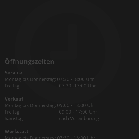
Öffnungszeiten
Service
Montag bis Donnerstag: 07:30 -18:00 Uhr
Freitag: 07:30 -17:00 Uhr
Verkauf
Montag bis Donnerstag: 09:00 - 18:00 Uhr
Freitag: 09:00 - 17:00 Uhr
Samstag nach Vereinbarung
Werkstatt
Montag bis Donnerstag: 07:30 - 16:30 Uhr