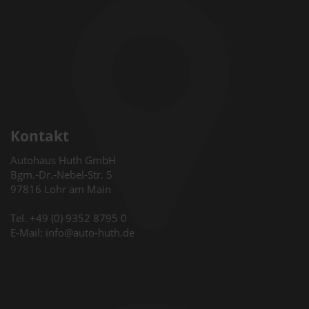
Kontakt
Autohaus Huth GmbH
Bgm.-Dr.-Nebel-Str. 5
97816 Lohr am Main
Tel. +49 (0) 9352 8795 0
E-Mail: info@auto-huth.de