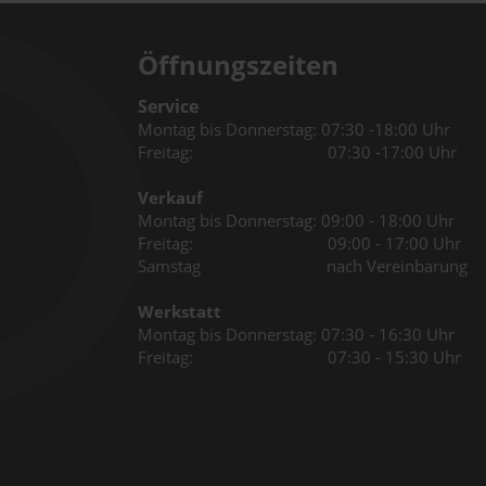
Öffnungszeiten
Service
Montag bis Donnerstag: 07:30 -18:00 Uhr
Freitag: 07:30 -17:00 Uhr
Verkauf
Montag bis Donnerstag: 09:00 - 18:00 Uhr
Freitag: 09:00 - 17:00 Uhr
Samstag nach Vereinbarung
Werkstatt
Montag bis Donnerstag: 07:30 - 16:30 Uhr
Freitag: 07:30 - 15:30 Uhr