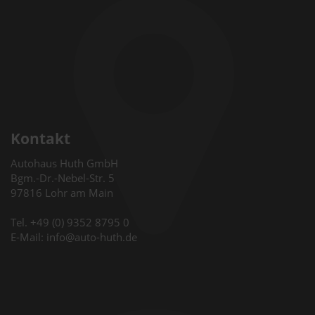
Kontakt
Autohaus Huth GmbH
Bgm.-Dr.-Nebel-Str. 5
97816 Lohr am Main
Tel. +49 (0) 9352 8795 0
E-Mail: info@auto-huth.de