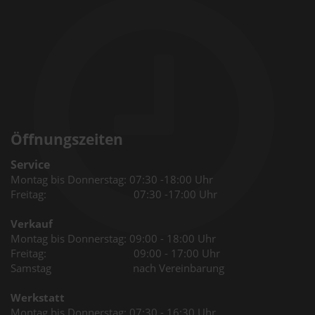
Öffnungszeiten
Service
Montag bis Donnerstag: 07:30 -18:00 Uhr
Freitag: 07:30 -17:00 Uhr
Verkauf
Montag bis Donnerstag: 09:00 - 18:00 Uhr
Freitag: 09:00 - 17:00 Uhr
Samstag nach Vereinbarung
Werkstatt
Montag bis Donnerstag: 07:30 - 16:30 Uhr