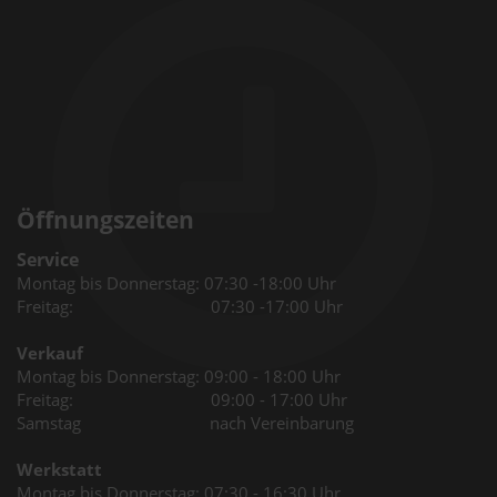
Öffnungszeiten
Service
Montag bis Donnerstag: 07:30 -18:00 Uhr
Freitag: 07:30 -17:00 Uhr
Verkauf
Montag bis Donnerstag: 09:00 - 18:00 Uhr
Freitag: 09:00 - 17:00 Uhr
Samstag nach Vereinbarung
Werkstatt
Montag bis Donnerstag: 07:30 - 16:30 Uhr