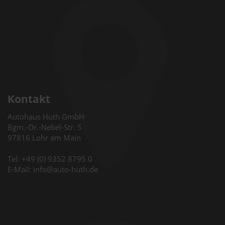
Kontakt
Autohaus Huth GmbH
Bgm.-Dr.-Nebel-Str. 5
97816 Lohr am Main
Tel. +49 (0) 9352 8795 0
E-Mail: info@auto-huth.de