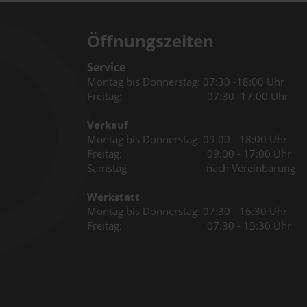
Öffnungszeiten
Service
Montag bis Donnerstag: 07:30 -18:00 Uhr
Freitag: 07:30 -17:00 Uhr
Verkauf
Montag bis Donnerstag: 09:00 - 18:00 Uhr
Freitag: 09:00 - 17:00 Uhr
Samstag nach Vereinbarung
Werkstatt
Montag bis Donnerstag: 07:30 - 16:30 Uhr
Freitag: 07:30 - 15:30 Uhr