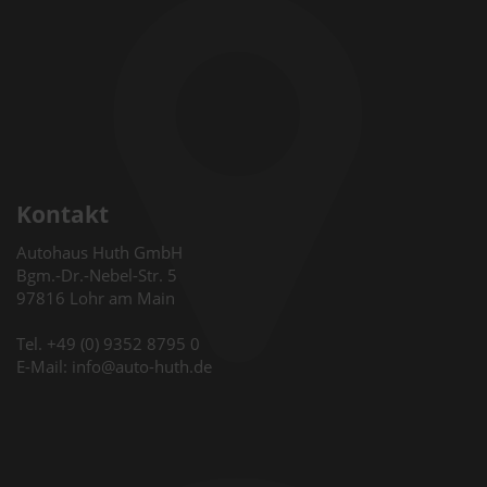
Kontakt
Autohaus Huth GmbH
Bgm.-Dr.-Nebel-Str. 5
97816 Lohr am Main
Tel. +49 (0) 9352 8795 0
E-Mail: info@auto-huth.de