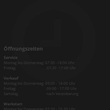
Öffnungszeiten
Service
Montag bis Donnerstag: 07:30 -18:00 Uhr
Freitag: 07:30 -17:00 Uhr
Verkauf
Montag bis Donnerstag: 09:00 - 18:00 Uhr
Freitag: 09:00 - 17:00 Uhr
Samstag nach Vereinbarung
Werkstatt
Montag bis Donnerstag: 07:30 - 16:30 Uhr