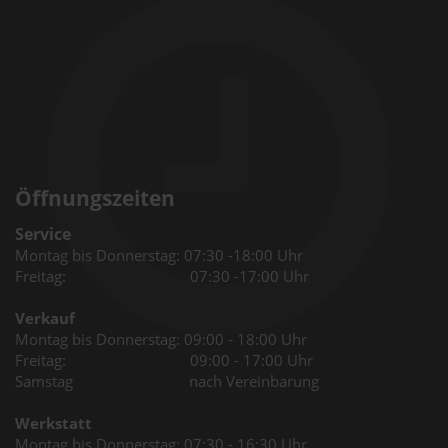
Öffnungszeiten
Service
Montag bis Donnerstag: 07:30 -18:00 Uhr
Freitag: 07:30 -17:00 Uhr
Verkauf
Montag bis Donnerstag: 09:00 - 18:00 Uhr
Freitag: 09:00 - 17:00 Uhr
Samstag nach Vereinbarung
Werkstatt
Montag bis Donnerstag: 07:30 - 16:30 Uhr