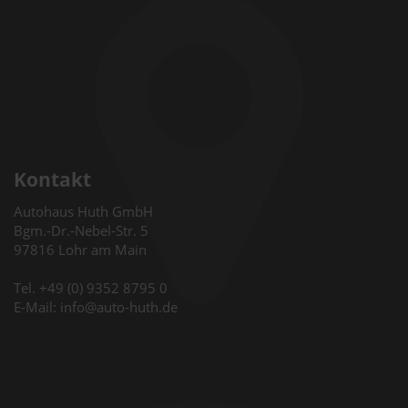
Kontakt
Autohaus Huth GmbH
Bgm.-Dr.-Nebel-Str. 5
97816 Lohr am Main
Tel. +49 (0) 9352 8795 0
E-Mail: info@auto-huth.de