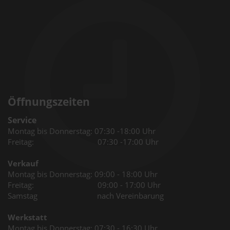
Öffnungszeiten
Service
Montag bis Donnerstag: 07:30 -18:00 Uhr
Freitag: 07:30 -17:00 Uhr
Verkauf
Montag bis Donnerstag: 09:00 - 18:00 Uhr
Freitag: 09:00 - 17:00 Uhr
Samstag nach Vereinbarung
Werkstatt
Montag bis Donnerstag: 07:30 - 16:30 Uhr