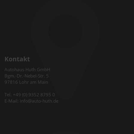
Kontakt
Autohaus Huth GmbH
Bgm.-Dr.-Nebel-Str. 5
97816 Lohr am Main
Tel. +49 (0) 9352 8795 0
E-Mail: info@auto-huth.de