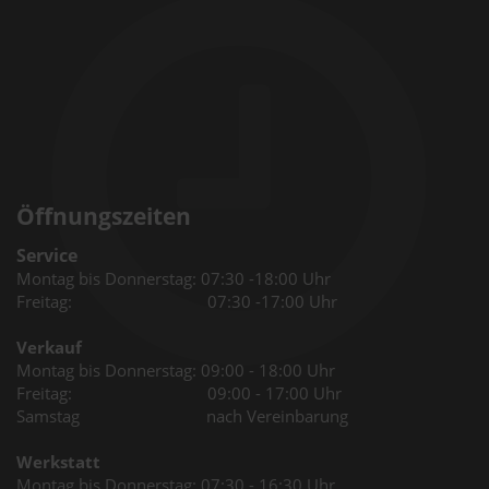
Öffnungszeiten
Service
Montag bis Donnerstag: 07:30 -18:00 Uhr
Freitag: 07:30 -17:00 Uhr
Verkauf
Montag bis Donnerstag: 09:00 - 18:00 Uhr
Freitag: 09:00 - 17:00 Uhr
Samstag nach Vereinbarung
Werkstatt
Montag bis Donnerstag: 07:30 - 16:30 Uhr