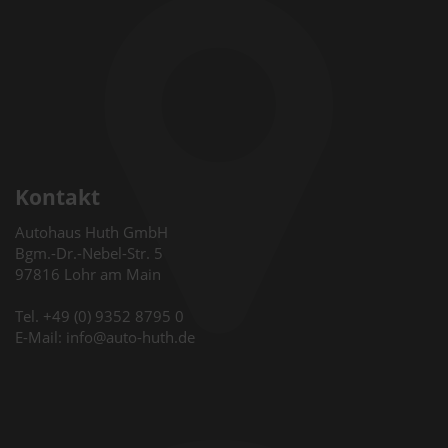
Kontakt
Autohaus Huth GmbH
Bgm.-Dr.-Nebel-Str. 5
97816 Lohr am Main
Tel. +49 (0) 9352 8795 0
E-Mail: info@auto-huth.de