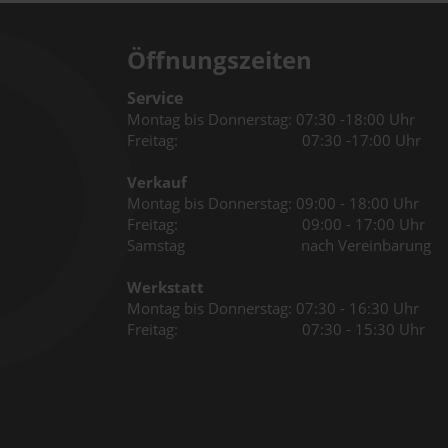
Öffnungszeiten
Service
Montag bis Donnerstag: 07:30 -18:00 Uhr
Freitag: 07:30 -17:00 Uhr
Verkauf
Montag bis Donnerstag: 09:00 - 18:00 Uhr
Freitag: 09:00 - 17:00 Uhr
Samstag nach Vereinbarung
Werkstatt
Montag bis Donnerstag: 07:30 - 16:30 Uhr
Freitag: 07:30 - 15:30 Uhr