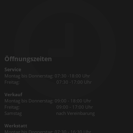
Öffnungszeiten
Service
Montag bis Donnerstag: 07:30 -18:00 Uhr
Freitag: 07:30 -17:00 Uhr
Verkauf
Montag bis Donnerstag: 09:00 - 18:00 Uhr
Freitag: 09:00 - 17:00 Uhr
Samstag nach Vereinbarung
Werkstatt
Montag bis Donnerstag: 07:30 - 16:30 Uhr