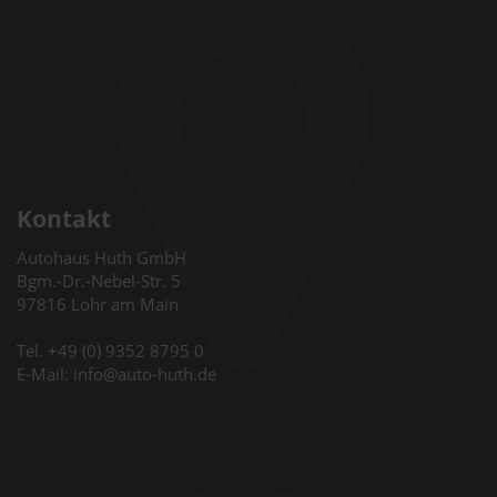
Kontakt
Autohaus Huth GmbH
Bgm.-Dr.-Nebel-Str. 5
97816 Lohr am Main
Tel. +49 (0) 9352 8795 0
E-Mail: info@auto-huth.de