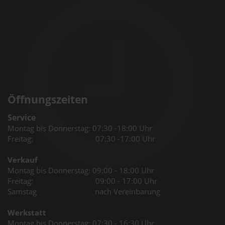
Öffnungszeiten
Service
Montag bis Donnerstag: 07:30 -18:00 Uhr
Freitag: 07:30 -17:00 Uhr
Verkauf
Montag bis Donnerstag: 09:00 - 18:00 Uhr
Freitag: 09:00 - 17:00 Uhr
Samstag nach Vereinbarung
Werkstatt
Montag bis Donnerstag: 07:30 - 16:30 Uhr