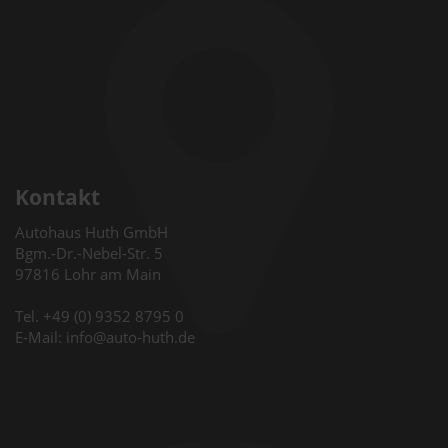
Kontakt
Autohaus Huth GmbH
Bgm.-Dr.-Nebel-Str. 5
97816 Lohr am Main
Tel. +49 (0) 9352 8795 0
E-Mail: info@auto-huth.de