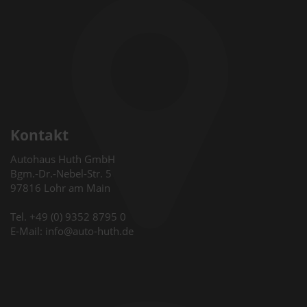
Kontakt
Autohaus Huth GmbH
Bgm.-Dr.-Nebel-Str. 5
97816 Lohr am Main
Tel. +49 (0) 9352 8795 0
E-Mail: info@auto-huth.de