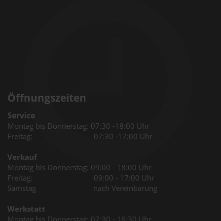
Öffnungszeiten
Service
Montag bis Donnerstag: 07:30 -18:00 Uhr
Freitag: 07:30 -17:00 Uhr
Verkauf
Montag bis Donnerstag: 09:00 - 18:00 Uhr
Freitag: 09:00 - 17:00 Uhr
Samstag nach Vereinbarung
Werkstatt
Montag bis Donnerstag: 07:30 - 16:30 Uhr