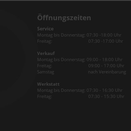
Öffnungszeiten
Service
Montag bis Donnerstag: 07:30 -18:00 Uhr
Freitag: 07:30 -17:00 Uhr
Verkauf
Montag bis Donnerstag: 09:00 - 18:00 Uhr
Freitag: 09:00 - 17:00 Uhr
Samstag nach Vereinbarung
Werkstatt
Montag bis Donnerstag: 07:30 - 16:30 Uhr
Freitag: 07:30 - 15:30 Uhr