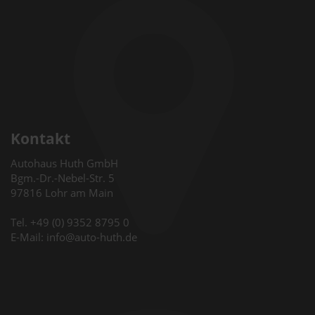
Kontakt
Autohaus Huth GmbH
Bgm.-Dr.-Nebel-Str. 5
97816 Lohr am Main
Tel. +49 (0) 9352 8795 0
E-Mail: info@auto-huth.de