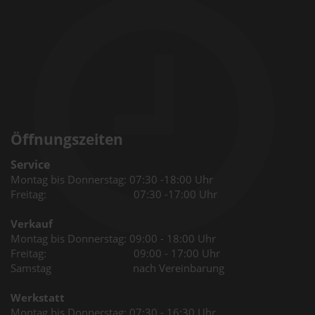
Öffnungszeiten
Service
Montag bis Donnerstag: 07:30 -18:00 Uhr
Freitag: 07:30 -17:00 Uhr
Verkauf
Montag bis Donnerstag: 09:00 - 18:00 Uhr
Freitag: 09:00 - 17:00 Uhr
Samstag nach Vereinbarung
Werkstatt
Montag bis Donnerstag: 07:30 - 16:30 Uhr