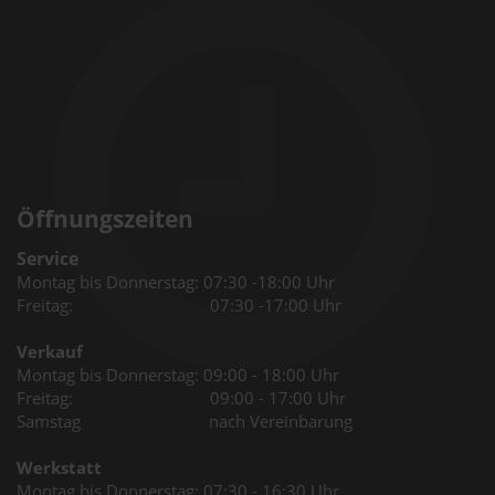
Öffnungszeiten
Service
Montag bis Donnerstag: 07:30 -18:00 Uhr
Freitag: 07:30 -17:00 Uhr
Verkauf
Montag bis Donnerstag: 09:00 - 18:00 Uhr
Freitag: 09:00 - 17:00 Uhr
Samstag nach Vereinbarung
Werkstatt
Montag bis Donnerstag: 07:30 - 16:30 Uhr