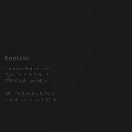
Kontakt
Autohaus Huth GmbH
Bgm.-Dr.-Nebel-Str. 5
97816 Lohr am Main
Tel. +49 (0) 9352 8795 0
E-Mail: info@auto-huth.de