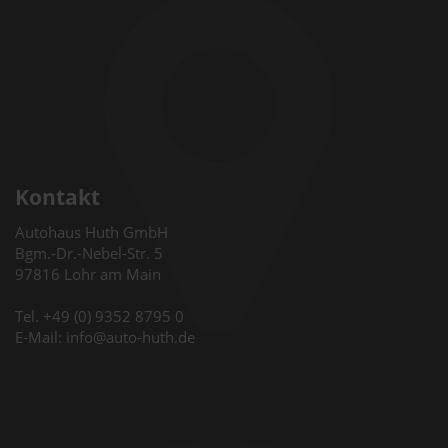
Kontakt
Autohaus Huth GmbH
Bgm.-Dr.-Nebel-Str. 5
97816 Lohr am Main
Tel. +49 (0) 9352 8795 0
E-Mail: info@auto-huth.de