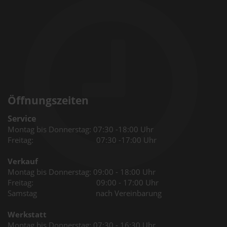
Öffnungszeiten
Service
Montag bis Donnerstag: 07:30 -18:00 Uhr
Freitag: 07:30 -17:00 Uhr
Verkauf
Montag bis Donnerstag: 09:00 - 18:00 Uhr
Freitag: 09:00 - 17:00 Uhr
Samstag nach Vereinbarung
Werkstatt
Montag bis Donnerstag: 07:30 - 16:30 Uhr