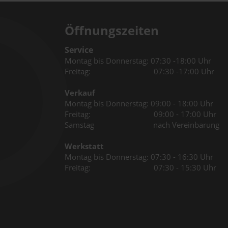
Öffnungszeiten
Service
Montag bis Donnerstag: 07:30 -18:00 Uhr
Freitag: 07:30 -17:00 Uhr
Verkauf
Montag bis Donnerstag: 09:00 - 18:00 Uhr
Freitag: 09:00 - 17:00 Uhr
Samstag nach Vereinbarung
Werkstatt
Montag bis Donnerstag: 07:30 - 16:30 Uhr
Freitag: 07:30 - 15:30 Uhr