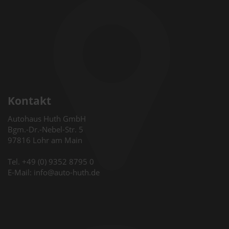
Kontakt
Autohaus Huth GmbH
Bgm.-Dr.-Nebel-Str. 5
97816 Lohr am Main
Tel. +49 (0) 9352 8795 0
E-Mail: info@auto-huth.de