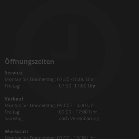
Öffnungszeiten
Service
Montag bis Donnerstag: 07:30 -18:00 Uhr
Freitag: 07:30 -17:00 Uhr
Verkauf
Montag bis Donnerstag: 09:00 - 18:00 Uhr
Freitag: 09:00 - 17:00 Uhr
Samstag nach Vereinbarung
Werkstatt
Montag bis Donnerstag: 07:30 - 16:30 Uhr