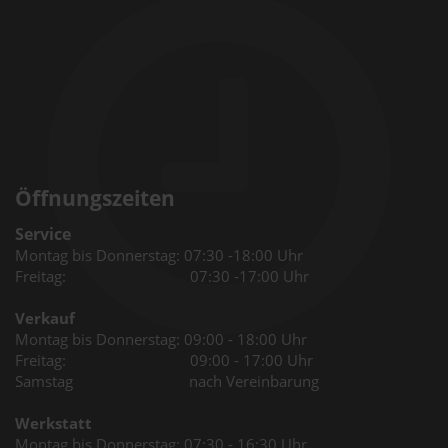
Öffnungszeiten
Service
Montag bis Donnerstag: 07:30 -18:00 Uhr
Freitag: 07:30 -17:00 Uhr
Verkauf
Montag bis Donnerstag: 09:00 - 18:00 Uhr
Freitag: 09:00 - 17:00 Uhr
Samstag nach Vereinbarung
Werkstatt
Montag bis Donnerstag: 07:30 - 16:30 Uhr