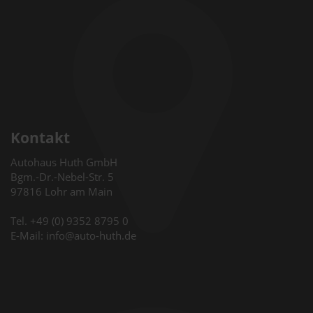
Kontakt
Autohaus Huth GmbH
Bgm.-Dr.-Nebel-Str. 5
97816 Lohr am Main
Tel. +49 (0) 9352 8795 0
E-Mail: info@auto-huth.de