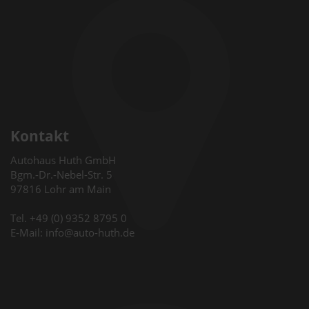
Kontakt
Autohaus Huth GmbH
Bgm.-Dr.-Nebel-Str. 5
97816 Lohr am Main
Tel. +49 (0) 9352 8795 0
E-Mail: info@auto-huth.de