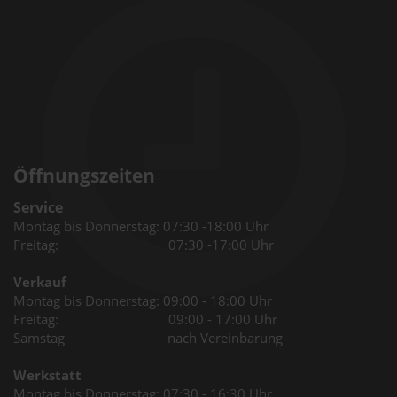
Öffnungszeiten
Service
Montag bis Donnerstag: 07:30 -18:00 Uhr
Freitag: 07:30 -17:00 Uhr
Verkauf
Montag bis Donnerstag: 09:00 - 18:00 Uhr
Freitag: 09:00 - 17:00 Uhr
Samstag nach Vereinbarung
Werkstatt
Montag bis Donnerstag: 07:30 - 16:30 Uhr