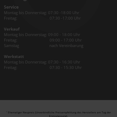
Service
Montag bis Donnerstag: 07:30 -18:00 Uhr
Freitag: 07:30 -17:00 Uhr
Verkauf
Montag bis Donnerstag: 09:00 - 18:00 Uhr
Freitag: 09:00 - 17:00 Uhr
Samstag nach Vereinbarung
Werkstatt
Montag bis Donnerstag: 07:30 - 16:30 Uhr
Freitag: 07:30 - 15:30 Uhr
Ehemaliger Neupreis (Unverbindliche Preisempfehlung des Herstellers am Tag der
1
Erstzulassung).