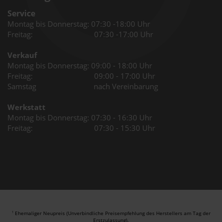
Service
Montag bis Donnerstag: 07:30 -18:00 Uhr
Freitag: 07:30 -17:00 Uhr
Verkauf
Montag bis Donnerstag: 09:00 - 18:00 Uhr
Freitag: 09:00 - 17:00 Uhr
Samstag nach Vereinbarung
Werkstatt
Montag bis Donnerstag: 07:30 - 16:30 Uhr
Freitag: 07:30 - 15:30 Uhr
Ehemaliger Neupreis (Unverbindliche Preisempfehlung des Herstellers am Tag der
1
Erstzulassung).