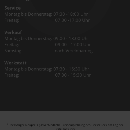
Service
Montag bis Donnerstag: 07:30 -18:00 Uhr
Freitag: 07:30 -17:00 Uhr
Verkauf
Montag bis Donnerstag: 09:00 - 18:00 Uhr
Freitag: 09:00 - 17:00 Uhr
Samstag nach Vereinbarung
Werkstatt
Montag bis Donnerstag: 07:30 - 16:30 Uhr
Freitag: 07:30 - 15:30 Uhr
Ehemaliger Neupreis (Unverbindliche Preisempfehlung des Herstellers am Tag der
1
Erstzulassung).