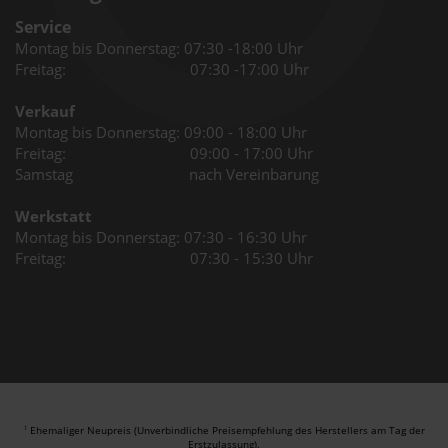
Service
Montag bis Donnerstag: 07:30 -18:00 Uhr
Freitag: 07:30 -17:00 Uhr
Verkauf
Montag bis Donnerstag: 09:00 - 18:00 Uhr
Freitag: 09:00 - 17:00 Uhr
Samstag nach Vereinbarung
Werkstatt
Montag bis Donnerstag: 07:30 - 16:30 Uhr
Freitag: 07:30 - 15:30 Uhr
Ehemaliger Neupreis (Unverbindliche Preisempfehlung des Herstellers am Tag der
1
Erstzulassung).